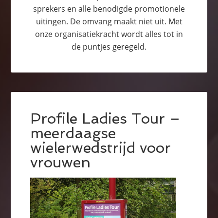
sprekers en alle benodigde promotionele
uitingen. De omvang maakt niet uit. Met
onze organisatiekracht wordt alles tot in
de puntjes geregeld.
Profile Ladies Tour –
meerdaagse
wielerwedstrijd voor
vrouwen