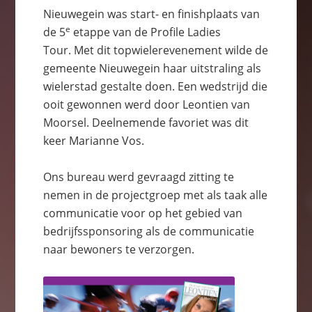
Nieuwegein was start- en finishplaats van
e
de 5
etappe van de Profile Ladies
Tour. Met dit topwielerevenement wilde de
gemeente Nieuwegein haar uitstraling als
wielerstad gestalte doen. Een wedstrijd die
ooit gewonnen werd door Leontien van
Moorsel. Deelnemende favoriet was dit
keer Marianne Vos.
Ons bureau werd gevraagd zitting te
nemen in de projectgroep met als taak alle
communicatie voor op het gebied van
bedrijfssponsoring als de communicatie
naar bewoners te verzorgen.