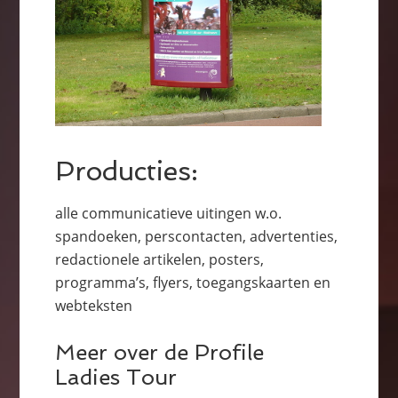
Producties:
alle communicatieve uitingen w.o.
spandoeken, perscontacten, advertenties,
redactionele artikelen, posters,
programma’s, flyers, toegangskaarten en
webteksten
Meer over de Profile
Ladies Tour