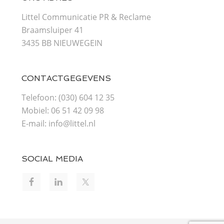
Littel Communicatie PR & Reclame
Braamsluiper 41
3435 BB NIEUWEGEIN
CONTACTGEGEVENS
Telefoon: (030) 604 12 35
Mobiel: 06 51 42 09 98
E-mail: info@littel.nl
SOCIAL MEDIA